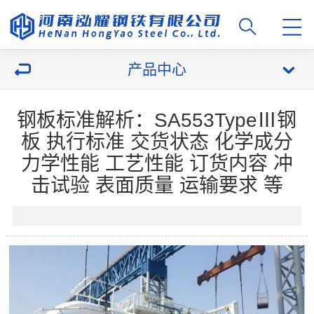
产品中心
钢板标准解析：SA553TypeⅢ钢
板 执行标准 交货状态 化学成分
力学性能 工艺性能 订货内容 冲
击试验 表面质量 运输要求 等