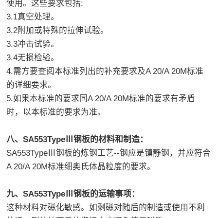
使用。这些要求包括:
3.1真空处理。
3.2附加或特殊的拉伸试验。
3.3冲击试验。
3.4无损检验。
4.需方要查阅本标准列出的补充要求及A 20/A 20M标准
的详细要求。
5.如果本标准的要求同A 20/A 20M标准的要求有矛盾
时，以本标准的要求为准。
八、SA553TypeⅢ钢板的材料和制造：
SA553TypeⅢ钢板的炼钢工艺--钢应是镇静钢，并应符合
A 20/A 20M标准细奥氏体晶粒度的要求。
九、SA553TypeⅢ钢板的运输事项：
这种材料对磁化敏感。如剩磁对随后的制造或使用不利