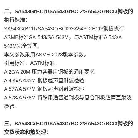
二、SA543GrBCl1/SA543GrBCl2/SA543GrBCl3钢板的
执行标准：
SA543GrBCl1/SA543GrBCl2/SA543GrBCl3钢板执行
ASME标准SA-543/SA-543M，与ASTM标准A 543/A
543M完全等同。
本文参数采用ASME-2023版本参数。
引用标准：ASTM标准
A 20/A 20M 压力容器用钢板的通用要求
A 435/A 435M 钢板超声直射波检验
A 577/A 577M 钢板超声斜射波检验
A 578/A 578M 特殊用途普通钢板与复合钢板超声直射波
检验。
三、SA543GrBCl1/SA543GrBCl2/SA543GrBCl3钢板的
交货状态和热处理：