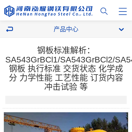
产品中心
钢板标准解析：
SA543GrBCl1/SA543GrBCl2/SA5
钢板 执行标准 交货状态 化学成
分 力学性能 工艺性能 订货内容
冲击试验 等