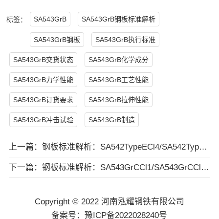
SA543GrB
SA543GrB钢板标准解析
标签：
SA543GrB钢板
SA543GrB执行标准
SA543GrB交货状态
SA543GrB化学成分
SA543GrB力学性能
SA543GrB工艺性能
SA543GrB订货要求
SA543GrB拉伸性能
SA543GrB冲击试验
SA543GrB制造
上一篇：
钢板标准解析：SA542TypeECl4/SA542TypeECl4a钢板 执行标准 交货状态 化学成分 力学性能 工艺性能 订货内容 冲击试验 等
下一篇：
钢板标准解析：SA543GrCCl1/SA543GrCCl2/SA543GrCCl3钢板 执行标准 交货状态 化学成分 力学性能 工艺性能 订货内容 冲击试验 等
Copyright © 2022 河南泓耀钢铁有限公司
备案号：
豫ICP备2022028240号