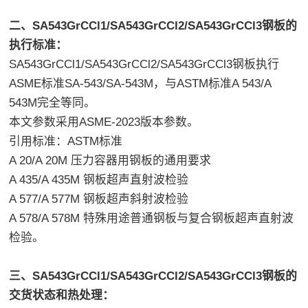
二、SA543GrCCl1/SA543GrCCl2/SA543GrCCl3钢板的
执行标准：
SA543GrCCl1/SA543GrCCl2/SA543GrCCl3钢板执行
ASME标准SA-543/SA-543M，与ASTM标准A 543/A
543M完全等同。
本文参数采用ASME-2023版本参数。
引用标准：ASTM标准
A 20/A 20M 压力容器用钢板的通用要求
A 435/A 435M 钢板超声直射波检验
A 577/A 577M 钢板超声斜射波检验
A 578/A 578M 特殊用途普通钢板与复合钢板超声直射波
检验。
三、SA543GrCCl1/SA543GrCCl2/SA543GrCCl3钢板的
交货状态和热处理：