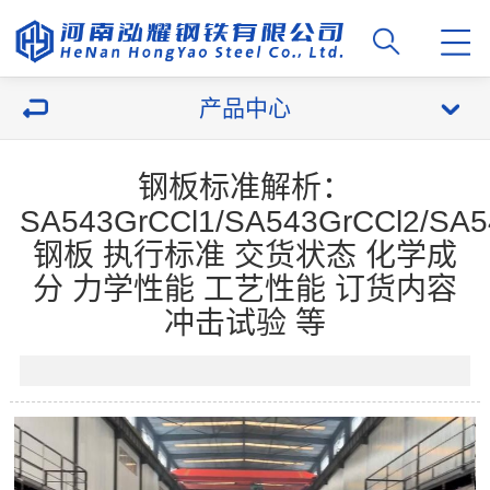
产品中心
钢板标准解析：
SA543GrCCl1/SA543GrCCl2/SA5
钢板 执行标准 交货状态 化学成
分 力学性能 工艺性能 订货内容
冲击试验 等